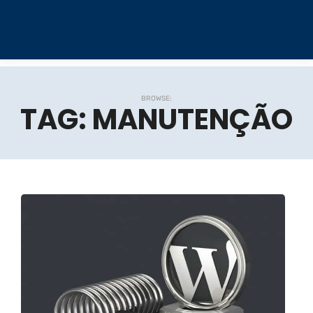
BROWSE:
TAG:
MANUTENÇÃO