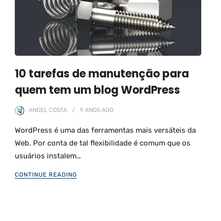
10 tarefas de manutenção para
quem tem um blog WordPress
ANGEL COSTA
9 ANOS
AGO
WordPress é uma das ferramentas mais versáteis da
Web. Por conta de tal flexibilidade é comum que os
usuários instalem…
CONTINUE READING