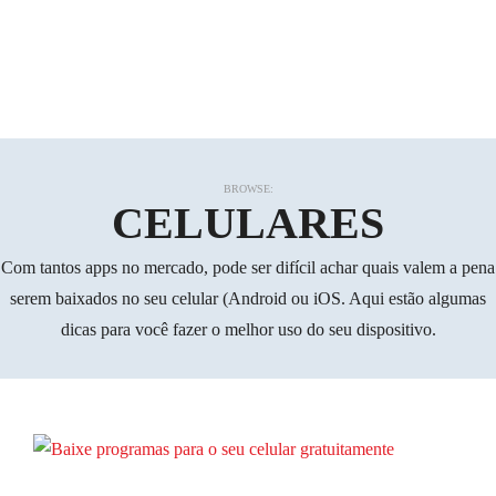
BROWSE:
CELULARES
Com tantos apps no mercado, pode ser difícil achar quais valem a pena
serem baixados no seu celular (Android ou iOS. Aqui estão algumas
dicas para você fazer o melhor uso do seu dispositivo.