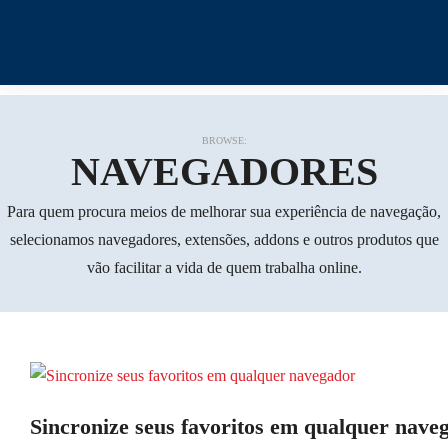
BROWSE:
NAVEGADORES
Para quem procura meios de melhorar sua experiência de navegação,
selecionamos navegadores, extensões, addons e outros produtos que
vão facilitar a vida de quem trabalha online.
Sincronize seus favoritos em qualquer nave