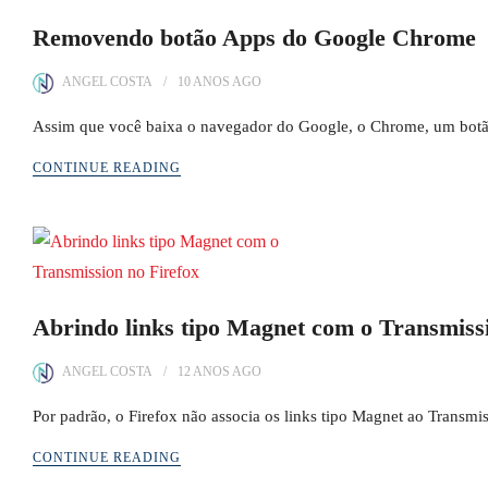
Removendo botão Apps do Google Chrome
ANGEL COSTA
10 ANOS
AGO
Assim que você baixa o navegador do Google, o Chrome, um botã
CONTINUE READING
Abrindo links tipo Magnet com o Transmissi
ANGEL COSTA
12 ANOS
AGO
Por padrão, o Firefox não associa os links tipo Magnet ao Transmi
CONTINUE READING