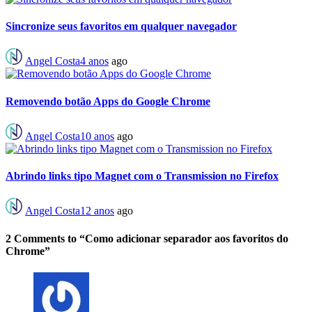
Sincronize seus favoritos em qualquer navegador
Angel Costa
4 anos
ago
Removendo botão Apps do Google Chrome
Angel Costa
10 anos
ago
Abrindo links tipo Magnet com o Transmission no Firefox
Angel Costa
12 anos
ago
2 Comments to “Como adicionar separador aos favoritos do
Chrome”