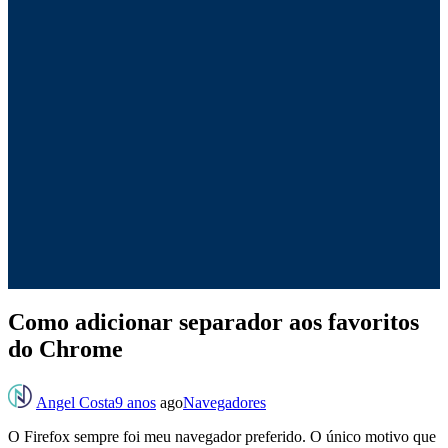
Como adicionar separador aos favoritos
do Chrome
Angel Costa
9 anos
ago
Navegadores
O Firefox sempre foi meu navegador preferido. O único motivo que