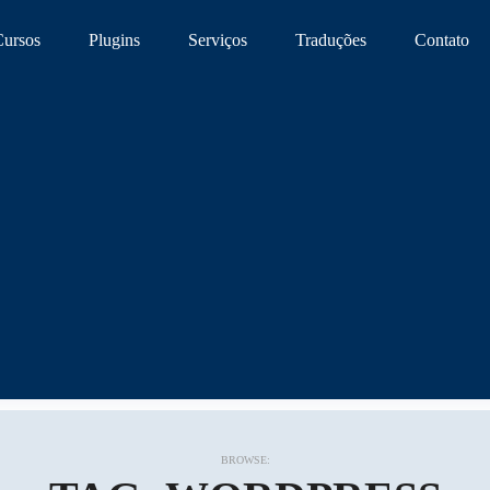
Cursos
Plugins
Serviços
Traduções
Contato
BROWSE: