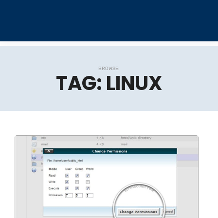
BROWSE:
TAG:
LINUX