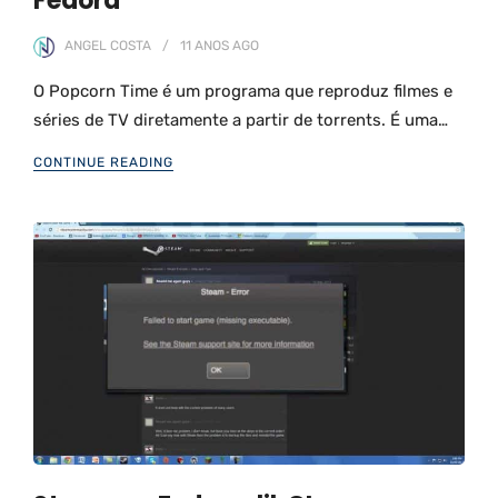
Fedora
ANGEL COSTA
11 ANOS
AGO
O Popcorn Time é um programa que reproduz filmes e
séries de TV diretamente a partir de torrents. É uma…
CONTINUE READING