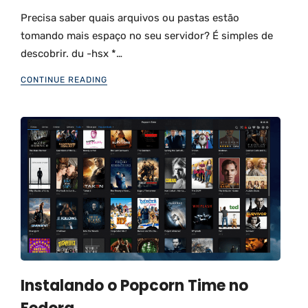
Precisa saber quais arquivos ou pastas estão
tomando mais espaço no seu servidor? É simples de
descobrir. du -hsx *…
CONTINUE READING
Instalando o Popcorn Time no