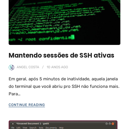
Mantendo sessões de SSH ativas
ANGEL COSTA
10 ANOS
AGO
Em geral, após 5 minutos de inatividade, aquela janela
do terminal que você abriu pro SSH não funciona mais.
Para…
CONTINUE READING