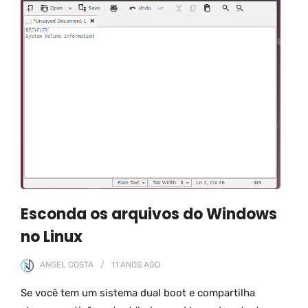
Esconda os arquivos do Windows
no Linux
ANGEL COSTA
11 ANOS
AGO
Se você tem um sistema dual boot e compartilha