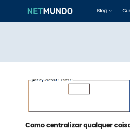
Blog
Cu
Como centralizar qualquer cois