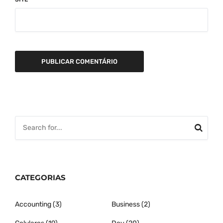
CATEGORIAS
Accounting
(3)
Business
(2)