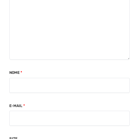
NOME
*
E-MAIL
*
SITE