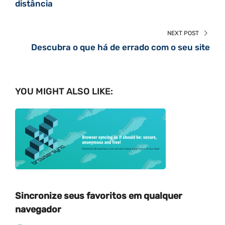
distância
NEXT POST
Descubra o que há de errado com o seu site
YOU MIGHT ALSO LIKE:
Sincronize seus favoritos em qualquer
navegador