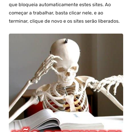
que bloqueia automaticamente estes sites. Ao
começar a trabalhar, basta clicar nele, e ao
terminar, clique de novo e os sites serão liberados.