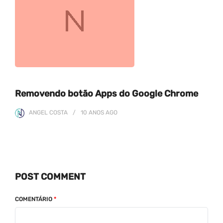
Removendo botão Apps do Google Chrome
ANGEL COSTA
10 ANOS
AGO
POST COMMENT
COMENTÁRIO
*