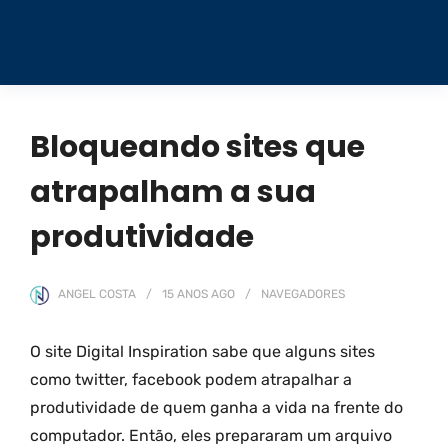
Bloqueando sites que
atrapalham a sua
produtividade
ANGEL COSTA
15 ANOS
AGO
NAVEGADORES
O site Digital Inspiration sabe que alguns sites
como twitter, facebook podem atrapalhar a
produtividade de quem ganha a vida na frente do
computador. Então, eles prepararam um arquivo