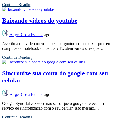
Continue Reading
Baixando vídeos do youtube
Angel Costa
16 anos
ago
Assistiu a um vídeo no youtube e perguntou como baixar pro seu
computador, notebook ou celular? Existem vários sites que…
Continue Reading
Sincronize sua conta do google com seu
celular
Angel Costa
16 anos
ago
Google Sync Talvez você não saiba que o google oferece um
serviço de sincronização com o seu celular. Isso mesmo,…
Continue Reading