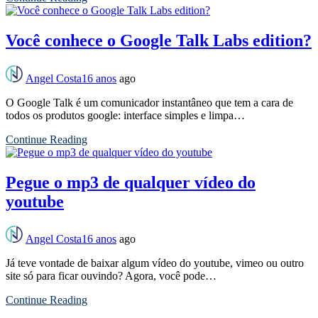
Você conhece o Google Talk Labs edition?
Angel Costa
16 anos
ago
O Google Talk é um comunicador instantâneo que tem a cara de
todos os produtos google: interface simples e limpa…
Continue Reading
Pegue o mp3 de qualquer vídeo do
youtube
Angel Costa
16 anos
ago
Já teve vontade de baixar algum vídeo do youtube, vimeo ou outro
site só para ficar ouvindo? Agora, você pode…
Continue Reading