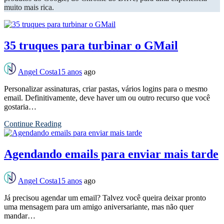
muito mais rica.
35 truques para turbinar o GMail
Angel Costa
15 anos
ago
Personalizar assinaturas, criar pastas, vários logins para o mesmo
email. Definitivamente, deve haver um ou outro recurso que você
gostaria…
Continue Reading
Agendando emails para enviar mais tarde
Angel Costa
15 anos
ago
Já precisou agendar um email? Talvez você queira deixar pronto
uma mensagem para um amigo aniversariante, mas não quer
mandar…