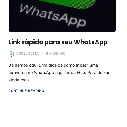
Link rápido para seu WhatsApp
ANGEL COSTA
8 ANOS
AGO
Já demos aqui uma dica de como iniciar uma
conversa no WhatsApp a partir da Web. Para deixar
ainda mais…
CONTINUE READING