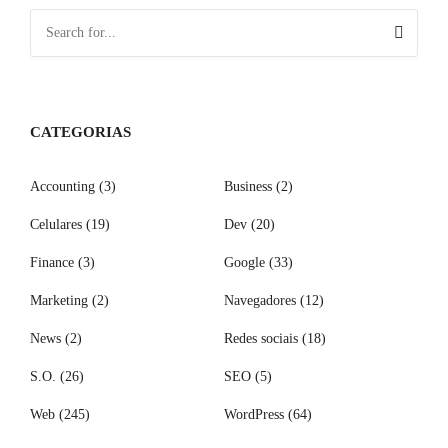
CATEGORIAS
Accounting
(3)
Business
(2)
Celulares
(19)
Dev
(20)
Finance
(3)
Google
(33)
Marketing
(2)
Navegadores
(12)
News
(2)
Redes sociais
(18)
S.O.
(26)
SEO
(5)
Web
(245)
WordPress
(64)