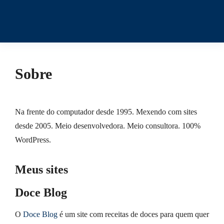
Sobre
Na frente do computador desde 1995. Mexendo com sites
desde 2005. Meio desenvolvedora. Meio consultora. 100%
WordPress.
Meus sites
Doce Blog
O
Doce Blog
é um site com receitas de doces para quem quer