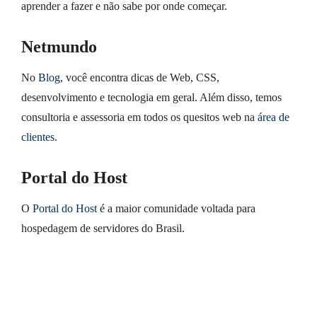
aprender a fazer e não sabe por onde começar.
Netmundo
No
Blog
, você encontra dicas de Web, CSS,
desenvolvimento e tecnologia em geral. Além disso, temos
consultoria e assessoria em todos os quesitos web na
área de
clientes
.
Portal do Host
O
Portal do Host
é a maior comunidade voltada para
hospedagem de servidores do Brasil.