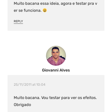
Muito bacana essa ideia, agora e testar pra v
er se funciona.
REPLY
Giovanni Alves
25/11/2011 at 10:04
Muito bacana. Vou testar para ver os efeitos.
Obrigado