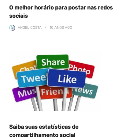
O melhor horário para postar nas redes
sociais
ANGEL COSTA
10 ANOS
AGO
Saiba suas estatísticas de
compartilhamento social