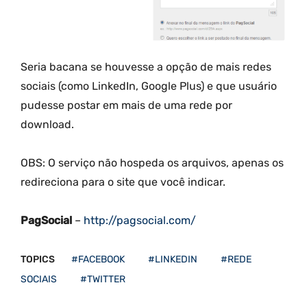
Seria bacana se houvesse a opção de mais redes
sociais (como LinkedIn, Google Plus) e que usuário
pudesse postar em mais de uma rede por
download.
OBS: O serviço não hospeda os arquivos, apenas os
redireciona para o site que você indicar.
PagSocial
–
http://pagsocial.com/
TOPICS
#FACEBOOK
#LINKEDIN
#REDE
SOCIAIS
#TWITTER