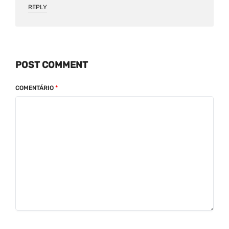
REPLY
POST COMMENT
COMENTÁRIO
*