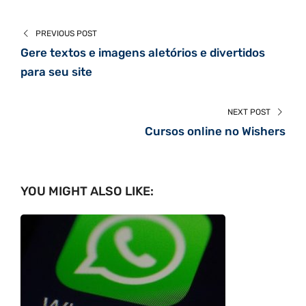
PREVIOUS POST
Gere textos e imagens aletórios e divertidos
para seu site
NEXT POST
Cursos online no Wishers
YOU MIGHT ALSO LIKE: