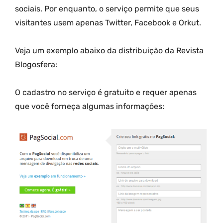
sociais. Por enquanto, o serviço permite que seus
visitantes usem apenas Twitter, Facebook e Orkut.
Veja um exemplo abaixo da distribuição da Revista
Blogosfera:
O cadastro no serviço é gratuito e requer apenas
que você forneça algumas informações: