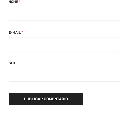
NOME
*
E-MAIL
*
SITE