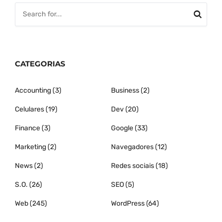
CATEGORIAS
Accounting
(3)
Business
(2)
Celulares
(19)
Dev
(20)
Finance
(3)
Google
(33)
Marketing
(2)
Navegadores
(12)
News
(2)
Redes sociais
(18)
S.O.
(26)
SEO
(5)
Web
(245)
WordPress
(64)