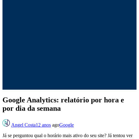
Google Analytics: relatório por hora e
por dia da semana
Angel Costa
12 anos
ago
Google
Já se perguntou qual o horário mais ativo do seu site? Já tentou ver