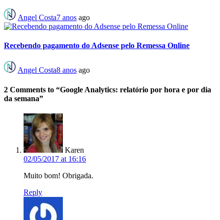
Angel Costa
7 anos
ago
Recebendo pagamento do Adsense pelo Remessa Online
Angel Costa
8 anos
ago
2 Comments to “Google Analytics: relatório por hora e por dia
da semana”
Karen
02/05/2017 at 16:16
Muito bom! Obrigada.
Reply