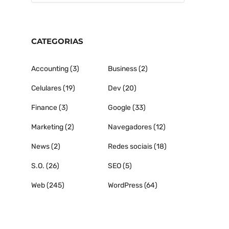
CATEGORIAS
Accounting
(3)
Business
(2)
Celulares
(19)
Dev
(20)
Finance
(3)
Google
(33)
Marketing
(2)
Navegadores
(12)
News
(2)
Redes sociais
(18)
S.O.
(26)
SEO
(5)
Web
(245)
WordPress
(64)