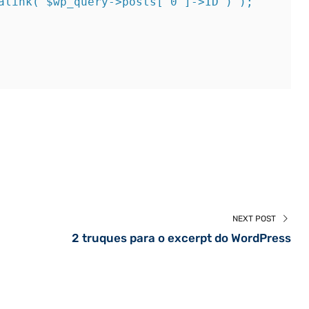
NEXT POST
2 truques para o excerpt do WordPress