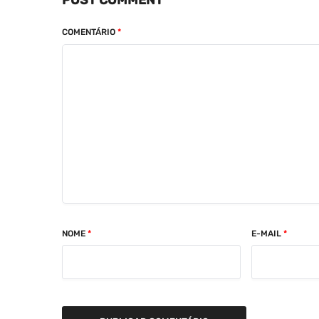
POST COMMENT
COMENTÁRIO
*
NOME
*
E-MAIL
*