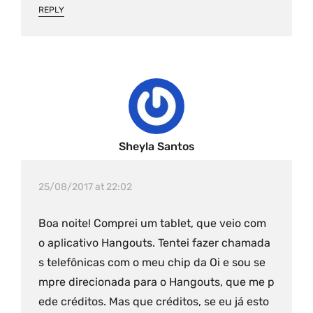
REPLY
Sheyla Santos
25/08/2017 at 22:02
Boa noite! Comprei um tablet, que veio com
o aplicativo Hangouts. Tentei fazer chamada
s telefônicas com o meu chip da Oi e sou se
mpre direcionada para o Hangouts, que me p
ede créditos. Mas que créditos, se eu já esto