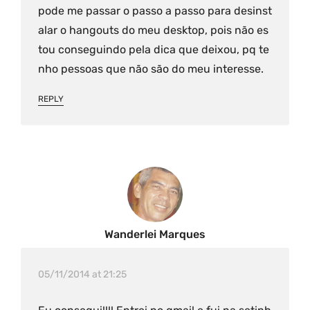
pode me passar o passo a passo para desinst
alar o hangouts do meu desktop, pois não es
tou conseguindo pela dica que deixou, pq te
nho pessoas que não são do meu interesse.
REPLY
Wanderlei Marques
05/11/2014 at 21:25