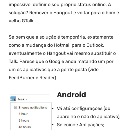
impossível definir o seu próprio status online. A
solução? Remover o Hangout e voltar para o bom e
velho GTalk.
Se bem que a solução é temporária, exatamente
como a mudança do Hotmail para o Outlook,
eventualmente o Hangout vai mesmo substituir o
Talk. Parece que o Google anda matando um por
um os aplicativos que a gente gosta (vide
FeedBurner e Reader).
Android
Vá até configurações (do
aparelho e não do aplicativo);
Selecione Apliçações;