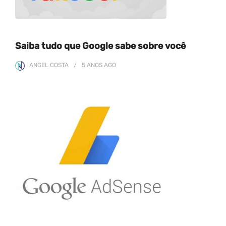
Saiba tudo que Google sabe sobre você
ANGEL COSTA
5 ANOS
AGO