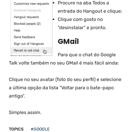
Procure na aba Todos a
entrada do Hangout e clique;
Clique com gosto no
“desinstalar” e pronto.
GMail
Para que o chat do Google
Talk volte também no seu GMail é mais fácil ainda:
Clique no seu avatar (foto do seu perfil) e selecione
a última opção da lista “Voltar para o bate-papo
antigo”.
Simples assim.
TOPICS
#GOOGLE