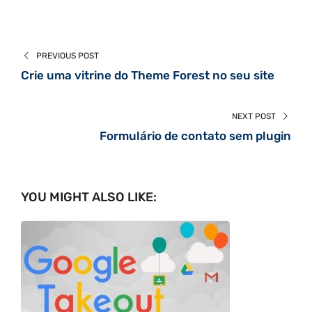
PREVIOUS POST
Crie uma vitrine do Theme Forest no seu site
NEXT POST
Formulário de contato sem plugin
YOU MIGHT ALSO LIKE: