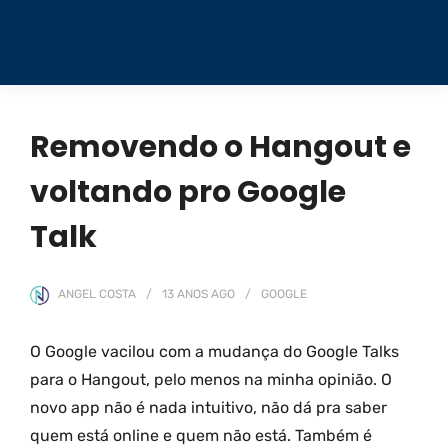
Removendo o Hangout e
voltando pro Google
Talk
ANGEL COSTA
13 ANOS
AGO
GOOGLE
O Google vacilou com a mudança do Google Talks
para o Hangout, pelo menos na minha opinião. O
novo app não é nada intuitivo, não dá pra saber
quem está online e quem não está. Também é