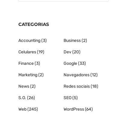
CATEGORIAS
Accounting
(3)
Business
(2)
Celulares
(19)
Dev
(20)
Finance
(3)
Google
(33)
Marketing
(2)
Navegadores
(12)
News
(2)
Redes sociais
(18)
S.O.
(26)
SEO
(5)
Web
(245)
WordPress
(64)