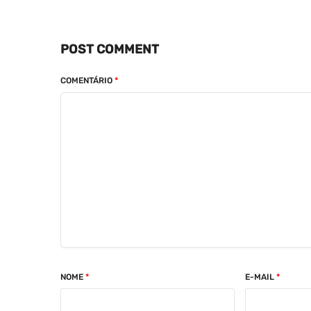
POST COMMENT
COMENTÁRIO
*
NOME
*
E-MAIL
*