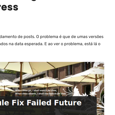
ress
damento de posts. O problema é que de umas versões
dos na data esperada. E ao ver o problema, está lá o