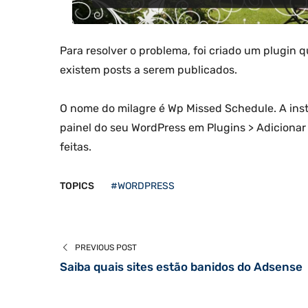
Para resolver o problema, foi criado um plugin 
existem posts a serem publicados.
O nome do milagre é Wp Missed Schedule. A insta
painel do seu WordPress em Plugins > Adicionar
feitas.
TOPICS
#WORDPRESS
PREVIOUS POST
Saiba quais sites estão banidos do Adsense