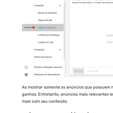
Ao mostrar somente os anúncios que possuem 
ganhos. Entretanto, anúncios mais relevantes lev
mais com seu conteúdo.