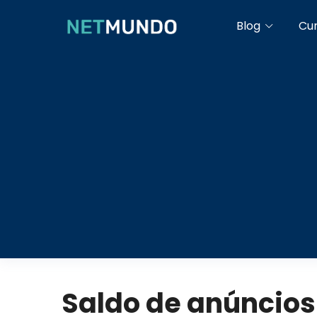
Blog
Cu
Saldo de anúncios