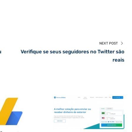
NEXT POST
u
Verifique se seus seguidores no Twitter são
reais