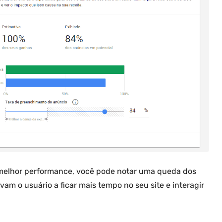
melhor performance, você pode notar uma queda dos
am o usuário a ficar mais tempo no seu site e interagir