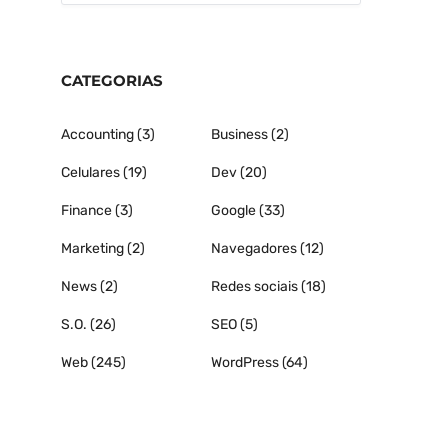
CATEGORIAS
Accounting
(3)
Business
(2)
Celulares
(19)
Dev
(20)
Finance
(3)
Google
(33)
Marketing
(2)
Navegadores
(12)
News
(2)
Redes sociais
(18)
S.O.
(26)
SEO
(5)
Web
(245)
WordPress
(64)