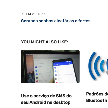
PREVIOUS POST
Gerando senhas aleatórias e fortes
YOU MIGHT ALSO LIKE:
Padrões d
Use o serviço de SMS do
Bluetooth 
seu Android no desktop