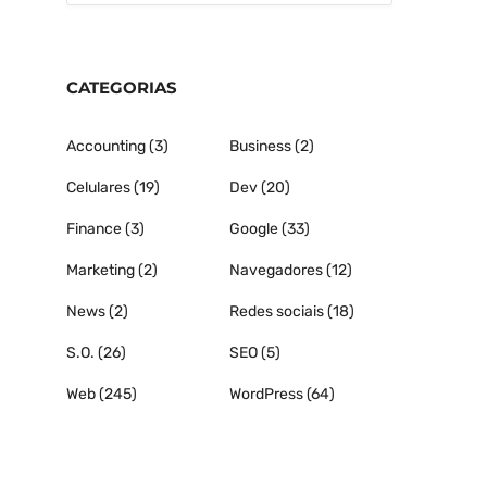
CATEGORIAS
Accounting
(3)
Business
(2)
Celulares
(19)
Dev
(20)
Finance
(3)
Google
(33)
Marketing
(2)
Navegadores
(12)
News
(2)
Redes sociais
(18)
S.O.
(26)
SEO
(5)
Web
(245)
WordPress
(64)