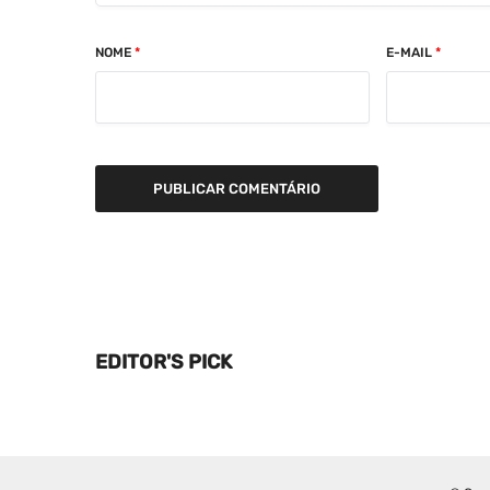
NOME
*
E-MAIL
*
EDITOR'S PICK