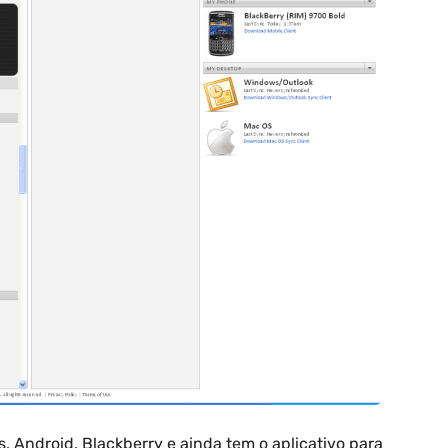
, Android, Blackberry e ainda tem o aplicativo para