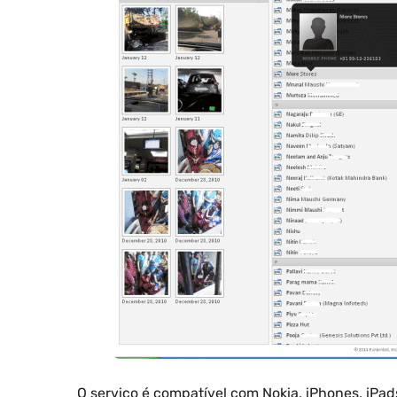
O serviço é compatível com Nokia, iPhones, iPads