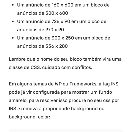
Um anúncio de 160 x 600 em um bloco de
anúncios de 300 x 600
Um anúncio de 728 x 90 em um bloco de
anúncios de 970 x 90
Um anúncio de 300 x 250 em um bloco de
anúncios de 336 x 280
Lembre que o nome do seu bloco também vira uma
classe de CSS, cuidado com conflitos.
Em alguns temas de WP ou Frameworks, a tag INS
pode já vir configurada para mostrar um fundo
amarelo, para resolver isso procure no seu css por
INS e remova a propriedade background ou
background-color: