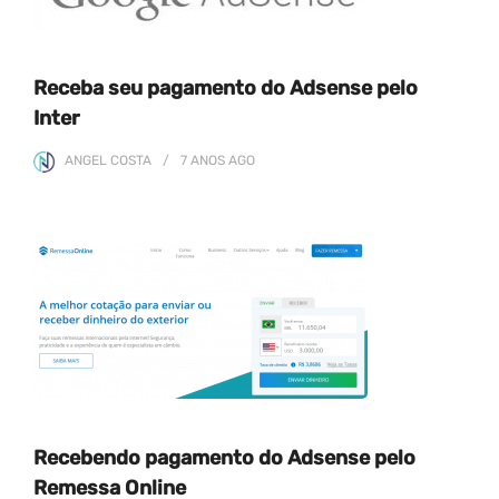
Receba seu pagamento do Adsense pelo
Inter
ANGEL COSTA
7 ANOS
AGO
Recebendo pagamento do Adsense pelo
Remessa Online