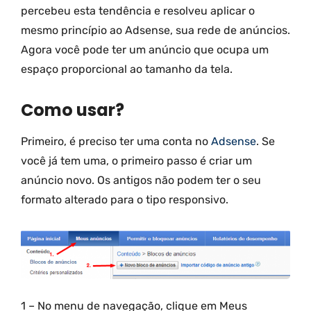
percebeu esta tendência e resolveu aplicar o
mesmo princípio ao Adsense, sua rede de anúncios.
Agora você pode ter um anúncio que ocupa um
espaço proporcional ao tamanho da tela.
Como usar?
Primeiro, é preciso ter uma conta no
Adsense
. Se
você já tem uma, o primeiro passo é criar um
anúncio novo. Os antigos não podem ter o seu
formato alterado para o tipo responsivo.
1 – No menu de navegação, clique em Meus