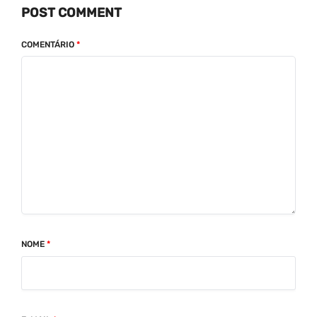
POST COMMENT
COMENTÁRIO
*
NOME
*