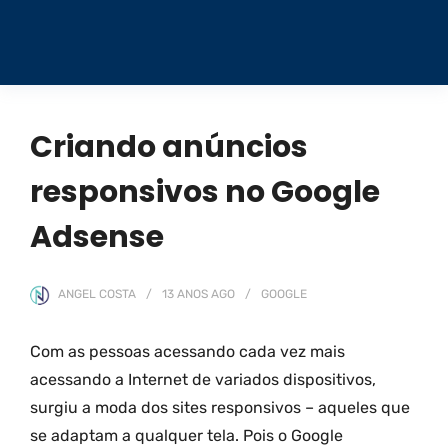
Criando anúncios
responsivos no Google
Adsense
ANGEL COSTA
13 ANOS
AGO
GOOGLE
Com as pessoas acessando cada vez mais
acessando a Internet de variados dispositivos,
surgiu a moda dos sites responsivos – aqueles que
se adaptam a qualquer tela. Pois o Google