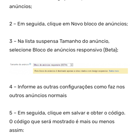
anúncios;
2 – Em seguida, clique em Novo bloco de anúncios;
3 – Na lista suspensa Tamanho do anúncio,
selecione Bloco de anúncios responsivo (Beta);
4 – Informe as outras configurações como faz nos
outros anúncios normais
5 – Em seguida, clique em salvar e obter o código.
O código que será mostrado é mais ou menos
assim: