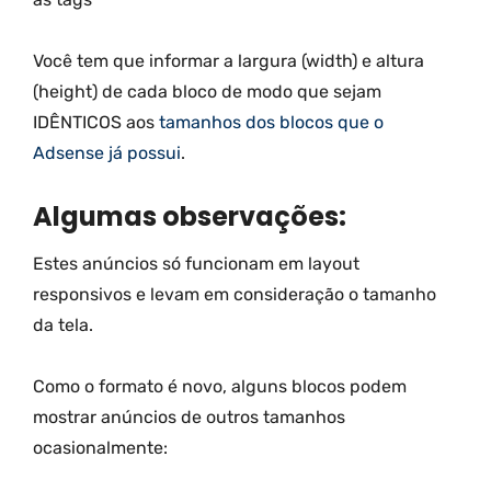
Você tem que informar a largura (width) e altura
(height) de cada bloco de modo que sejam
IDÊNTICOS aos
tamanhos dos blocos que o
Adsense já possui
.
Algumas observações:
Estes anúncios só funcionam em layout
responsivos e levam em consideração o tamanho
da tela.
Como o formato é novo, alguns blocos podem
mostrar anúncios de outros tamanhos
ocasionalmente: