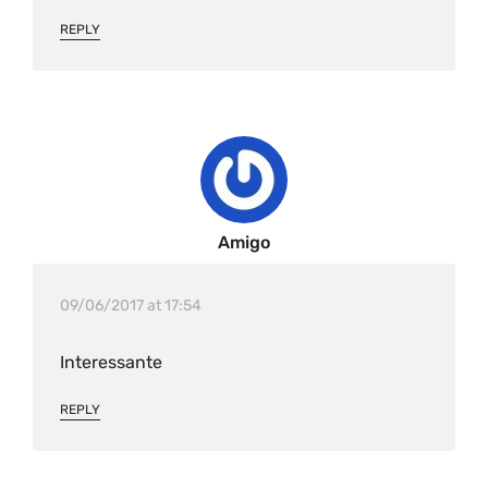
REPLY
Amigo
09/06/2017 at 17:54
Interessante
REPLY