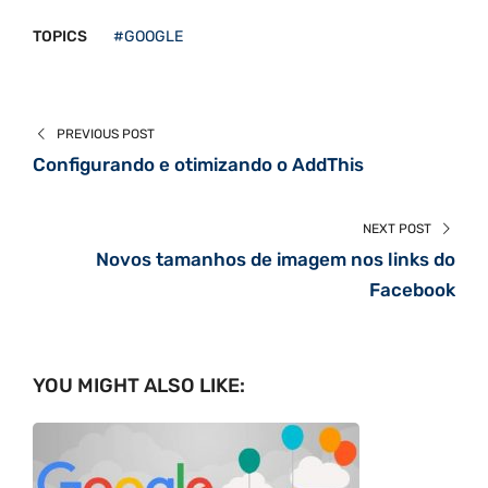
TOPICS
#GOOGLE
PREVIOUS POST
Configurando e otimizando o AddThis
NEXT POST
Novos tamanhos de imagem nos links do
Facebook
YOU MIGHT ALSO LIKE: