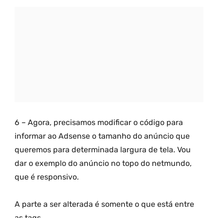
6 – Agora, precisamos modificar o código para
informar ao Adsense o tamanho do anúncio que
queremos para determinada largura de tela. Vou
dar o exemplo do anúncio no topo do netmundo,
que é responsivo.
A parte a ser alterada é somente o que está entre
as tags