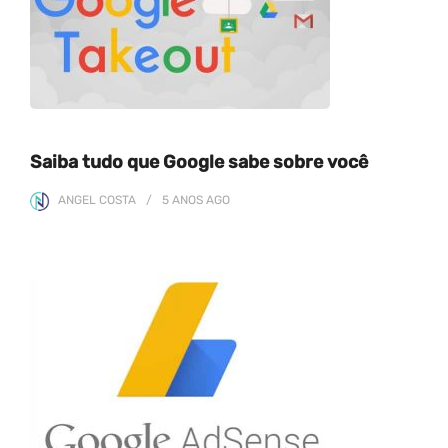
Saiba tudo que Google sabe sobre você
ANGEL COSTA
5 ANOS
AGO