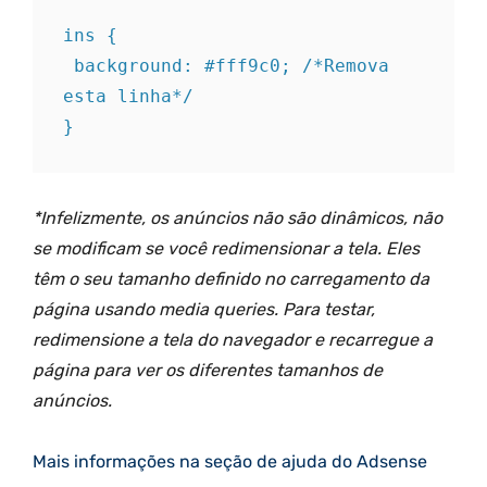
ins {

 background: #fff9c0; /*Remova 
esta linha*/

}
*Infelizmente, os anúncios não são dinâmicos, não
se modificam se você redimensionar a tela. Eles
têm o seu tamanho definido no carregamento da
página usando media queries. Para testar,
redimensione a tela do navegador e recarregue a
página para ver os diferentes tamanhos de
anúncios.
Mais informações na seção de ajuda do Adsense