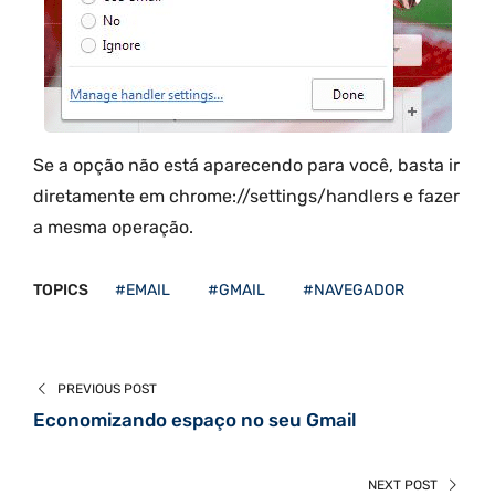
Se a opção não está aparecendo para você, basta ir
diretamente em chrome://settings/handlers e fazer
a mesma operação.
TOPICS
#EMAIL
#GMAIL
#NAVEGADOR
PREVIOUS POST
Economizando espaço no seu Gmail
NEXT POST