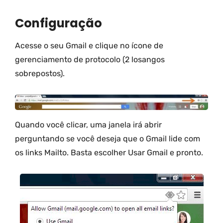
Configuração
Acesse o seu Gmail e clique no ícone de
gerenciamento de protocolo (2 losangos
sobrepostos).
Quando você clicar, uma janela irá abrir
perguntando se você deseja que o Gmail lide com
os links Mailto. Basta escolher Usar Gmail e pronto.