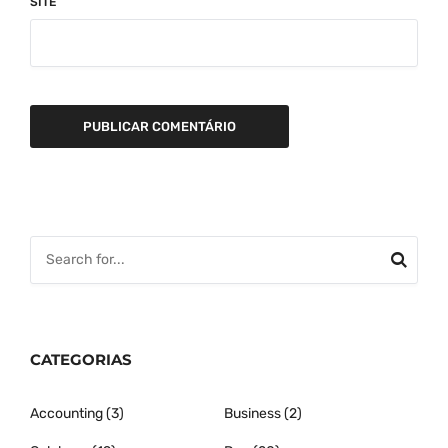
SITE
CATEGORIAS
Accounting
(3)
Business
(2)