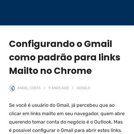
Configurando o Gmail
como padrão para links
Mailto no Chrome
ANGEL COSTA
9 ANOS
AGO
GOOGLE
Se você é usuário do Gmail, já percebeu que ao
clicar em links mailto em seu navegador, quem abre
querendo tomar conta do negócio é o Outlook. Mas
é possível configurar o Gmail para abrir estes links.