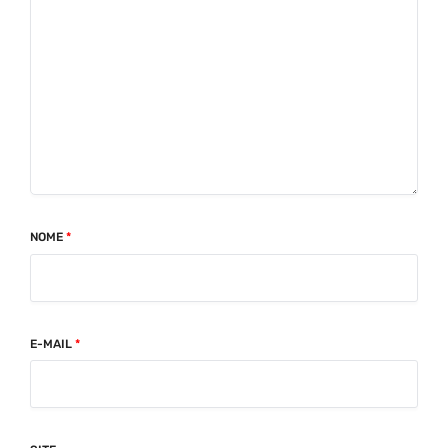
NOME
*
E-MAIL
*