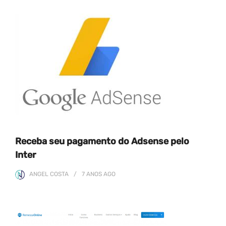
Receba seu pagamento do Adsense pelo
Inter
ANGEL COSTA
7 ANOS
AGO