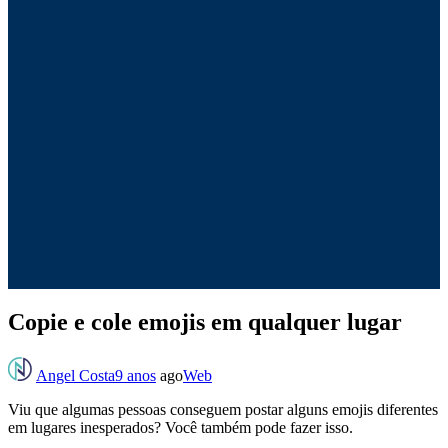
Copie e cole emojis em qualquer lugar
Angel Costa
9 anos
ago
Web
Viu que algumas pessoas conseguem postar alguns emojis diferentes
em lugares inesperados? Você também pode fazer isso.