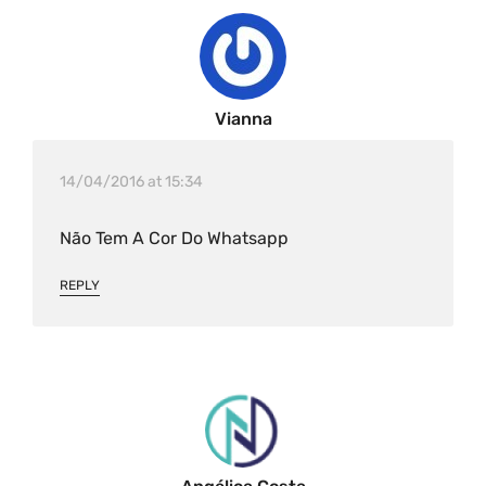
Vianna
14/04/2016 at 15:34
Não Tem A Cor Do Whatsapp
REPLY