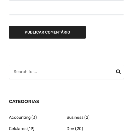
CATEGORIAS
Accounting
(3)
Business
(2)
Celulares
(19)
Dev
(20)