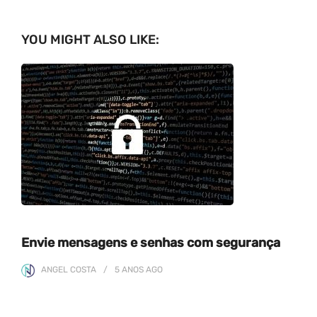
YOU MIGHT ALSO LIKE:
Envie mensagens e senhas com segurança
ANGEL COSTA
5 ANOS
AGO