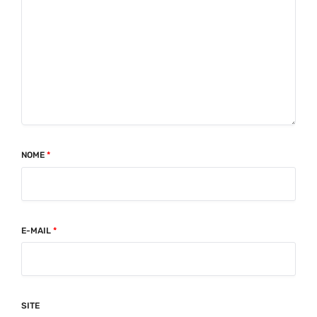
NOME
*
E-MAIL
*
SITE