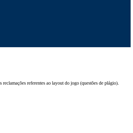
 reclamações referentes ao layout do jogo (questões de plágio).