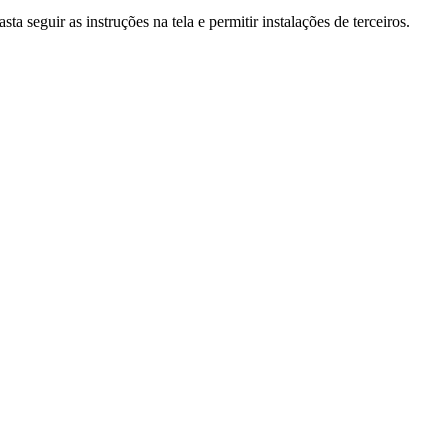
a seguir as instruções na tela e permitir instalações de terceiros.