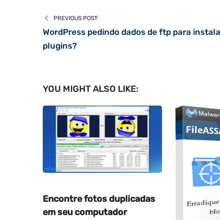
PREVIOUS POST
WordPress pedindo dados de ftp para instala
plugins?
YOU MIGHT ALSO LIKE:
Encontre fotos duplicadas
em seu computador