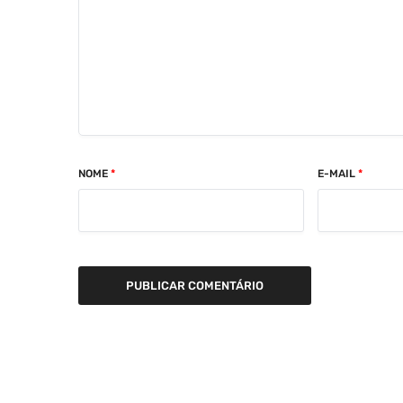
NOME
*
E-MAIL
*