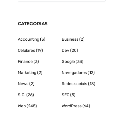
CATEGORIAS
Accounting
(3)
Business
(2)
Celulares
(19)
Dev
(20)
Finance
(3)
Google
(33)
Marketing
(2)
Navegadores
(12)
News
(2)
Redes sociais
(18)
S.O.
(26)
SEO
(5)
Web
(245)
WordPress
(64)