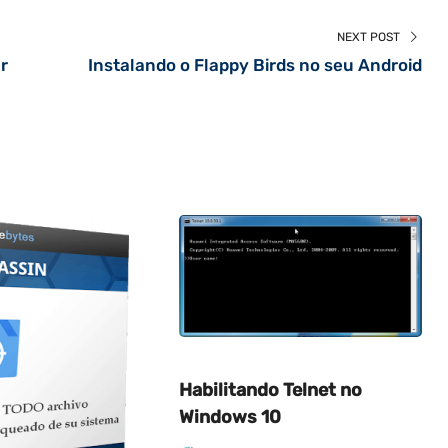
NEXT POST
r
Instalando o Flappy Birds no seu Android
Habilitando Telnet no
Windows 10