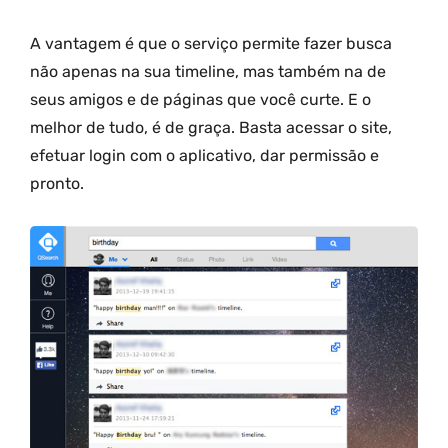
A vantagem é que o serviço permite fazer busca
não apenas na sua timeline, mas também na de
seus amigos e de páginas que você curte. E o
melhor de tudo, é de graça. Basta acessar o site,
efetuar login com o aplicativo, dar permissão e
pronto.