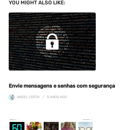
YOU MIGHT ALSO LIKE:
Envie mensagens e senhas com segurança
ANGEL COSTA
5 ANOS
AGO