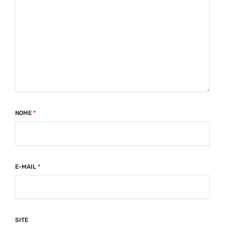
NOME
*
E-MAIL
*
SITE