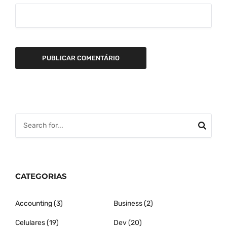
CATEGORIAS
Accounting
(3)
Business
(2)
Celulares
(19)
Dev
(20)