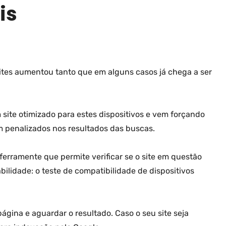
is
ites aumentou tanto que em alguns casos já chega a ser
 site otimizado para estes dispositivos e vem forçando
 penalizados nos resultados das buscas.
ferramente que permite verificar se o site em questão
lidade: o teste de compatibilidade de dispositivos
página e aguardar o resultado. Caso o seu site seja