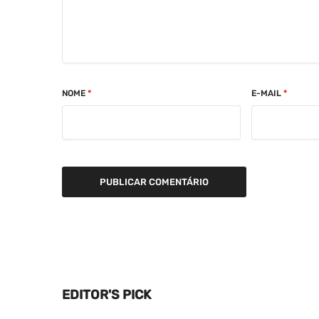
NOME
*
E-MAIL
*
EDITOR'S PICK