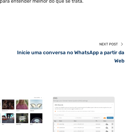
para entender melhor do que se trata.
NEXT POST
Inicie uma conversa no WhatsApp a partir da
Web