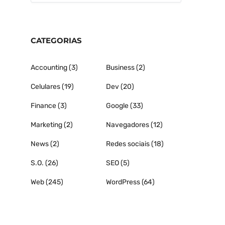
CATEGORIAS
Accounting
(3)
Business
(2)
Celulares
(19)
Dev
(20)
Finance
(3)
Google
(33)
Marketing
(2)
Navegadores
(12)
News
(2)
Redes sociais
(18)
S.O.
(26)
SEO
(5)
Web
(245)
WordPress
(64)