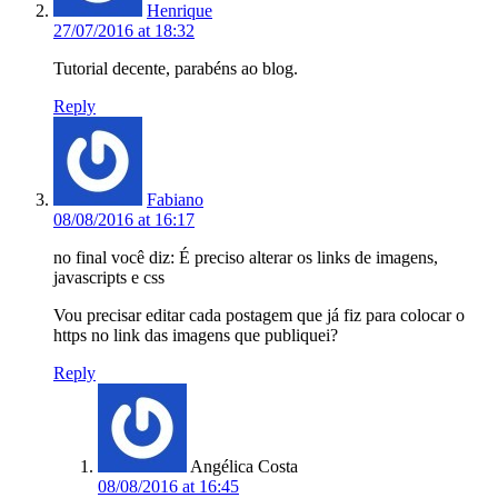
Henrique
27/07/2016 at 18:32
Tutorial decente, parabéns ao blog.
Reply
Fabiano
08/08/2016 at 16:17
no final você diz: É preciso alterar os links de imagens,
javascripts e css
Vou precisar editar cada postagem que já fiz para colocar o
https no link das imagens que publiquei?
Reply
Angélica Costa
08/08/2016 at 16:45