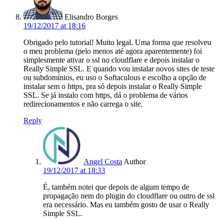
Elisandro Borges
19/12/2017 at 18:16
Obrigado pelo tutorial! Muito legal. Uma forma que resolveu
o meu problema (pelo menos até agora aparentemente) foi
simplesmente ativar o ssl no cloudflare e depois instalar o
Really Simple SSL. E quando vou instalar novos sites de teste
ou subdomínios, eu uso o Softaculous e escolho a opção de
instalar sem o https, pra só depois instalar o Really Simple
SSL. Se já instalo com https, dá o problema de vários
redirecionamentos e não carrega o site.
Reply
Angel Costa
Author
19/12/2017 at 18:33
É, também notei que depois de algum tempo de
propagação nem do plugin do cloudflare ou outro de ssl
era necessário. Mas eu também gosto de usar o Really
Simple SSL.