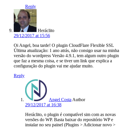
Reply
Heráclito
29/12/2017 at 15:56
Oi Angel, boa tarde! O plugin CloudFlare Flexible SSL
Última atualização: 1 ano atrás, não consigo usar na minha
versão do wordpress Versão 4.9.1, tem algum outro plugin
que faz a mesma coisa, e se tiver um link que explica a
configuração do plugin vai me ajudar muito.
Reply
Angel Costa
Author
29/12/2017 at 16:38
Heráclito, o plugin é compatível sim com as novas
versões do WP. Basta baixar do repositório WP e
instalar no seu painel (Plugins > Adicionar novo >