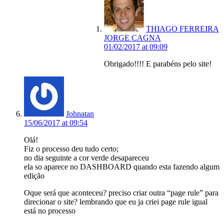
THIAGO FERREIRA
JORGE CAGNA
01/02/2017 at 09:09
Obrigado!!!! E parabéns pelo site!
Johnatan
15/06/2017 at 09:54
Olá!
Fiz o processo deu tudo certo;
no dia seguinte a cor verde desapareceu
ela so aparece no DASHBOARD quando esta fazendo algum
edição
Oque será que aconteceu? preciso criar outra “page rule” para
direcionar o site? lembrando que eu ja criei page rule igual
está no processo