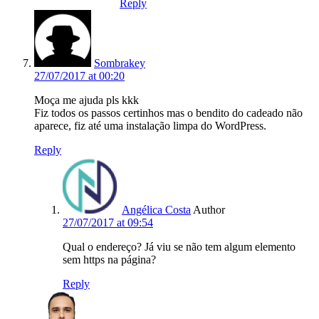
Reply
Sombrakey
27/07/2017 at 00:20
Moça me ajuda pls kkk
Fiz todos os passos certinhos mas o bendito do cadeado não
aparece, fiz até uma instalação limpa do WordPress.
Reply
Angélica Costa
Author
27/07/2017 at 09:54
Qual o endereço? Já viu se não tem algum elemento
sem https na página?
Reply