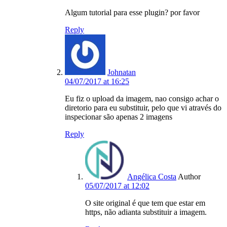
Algum tutorial para esse plugin? por favor
Reply
Johnatan
04/07/2017 at 16:25
Eu fiz o upload da imagem, nao consigo achar o
diretorio para eu substituir, pelo que vi através do
inspecionar são apenas 2 imagens
Reply
Angélica Costa
Author
05/07/2017 at 12:02
O site original é que tem que estar em
https, não adianta substituir a imagem.