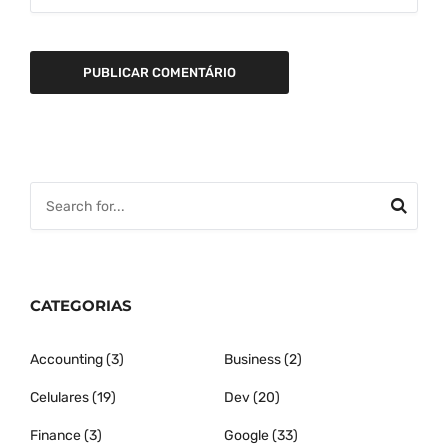
CATEGORIAS
Accounting
(3)
Business
(2)
Celulares
(19)
Dev
(20)
Finance
(3)
Google
(33)