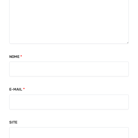
NOME
*
E-MAIL
*
SITE