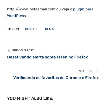
http://www.instaemail.com ou veja o
plugin para
WordPress
.
TOPICS
#DICAS
#EMAIL
PREVIOUS POST
Desativando alerta sobre Flash no Firefox
NEXT POST
Verificando os favoritos do Chrome e Firefox
YOU MIGHT ALSO LIKE: