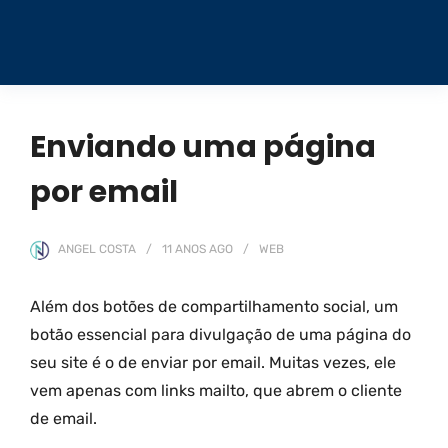
Enviando uma página
por email
ANGEL COSTA
11 ANOS
AGO
WEB
Além dos botões de compartilhamento social, um
botão essencial para divulgação de uma página do
seu site é o de enviar por email. Muitas vezes, ele
vem apenas com links mailto, que abrem o cliente
de email.