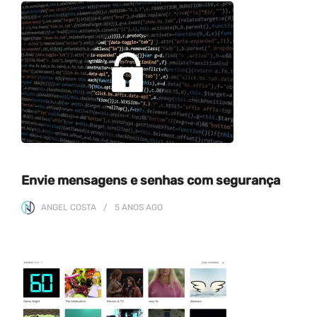
Envie mensagens e senhas com segurança
ANGEL COSTA
5 ANOS
AGO