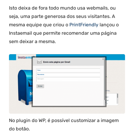
Isto deixa de fora todo mundo usa webmails, ou
seja, uma parte generosa dos seus visitantes. A
mesma equipe que criou o
PrintFriendly
lançou o
Instaemail que permite recomendar uma página
sem deixar a mesma.
No plugin do WP, é possível customizar a imagem
do botão.