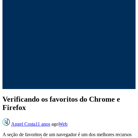
Verificando os favoritos do Chrome e
Firefox
Angel Costa
11 anos
ago
Web
A seção de favoritos de um navegador é um dos melhores recursos