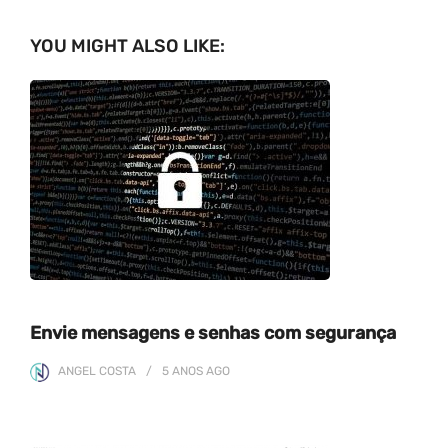
YOU MIGHT ALSO LIKE:
Envie mensagens e senhas com segurança
ANGEL COSTA
5 ANOS
AGO