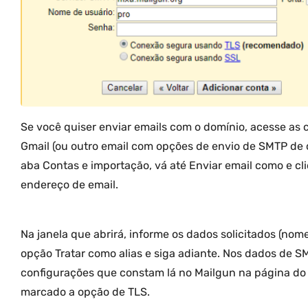
Se você quiser enviar emails com o domínio, acesse as 
Gmail (ou outro email com opções de envio de SMTP de 
aba Contas e importação, vá até Enviar email como e cl
endereço de email.
Na janela que abrirá, informe os dados solicitados (nom
opção Tratar como alias e siga adiante. Nos dados de S
configurações que constam lá no Mailgun na página do
marcado a opção de TLS.