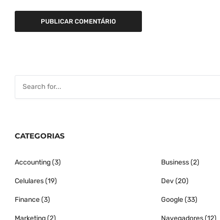
CATEGORIAS
Accounting
(3)
Business
(2)
Celulares
(19)
Dev
(20)
Finance
(3)
Google
(33)
Marketing
(2)
Navegadores
(12)