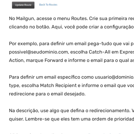
No Mailgun, acesse o menu Routes. Crie sua primeira r
clicando no botão. Aqui, você pode criar a configuração
Por exemplo, para definir um email pega-tudo que vai 
possivel@seudominio.com, escolha Catch-All em Expre
Action, marque Forward e informe o email para o qual a
Para definir um email específico como usuario@domini
type, escolha Match Recipient e informe o email que voc
redirecione para o email desejado.
Na descrição, use algo que defina o redirecionamento. 
quiser. Lembre-se que eles tem uma ordem de prioridade