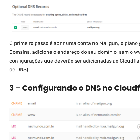
O primeiro passo é abrir uma conta no Mailgun, o plano 
Domains, adicione o endereço do seu domínio, sem o 
configurações que deverão ser adicionadas ao Cloudfla
de DNS).
3 – Configurando o DNS no Cloudf