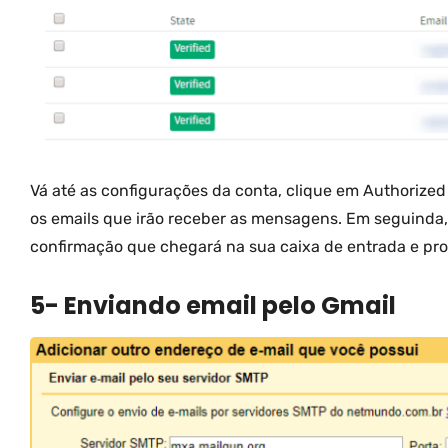
Vá até as configurações da conta, clique em Authorized 
os emails que irão receber as mensagens. Em seguinda, 
confirmação que chegará na sua caixa de entrada e pro
5- Enviando email pelo Gmail