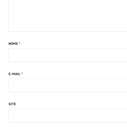
NOME
*
E-MAIL
*
SITE