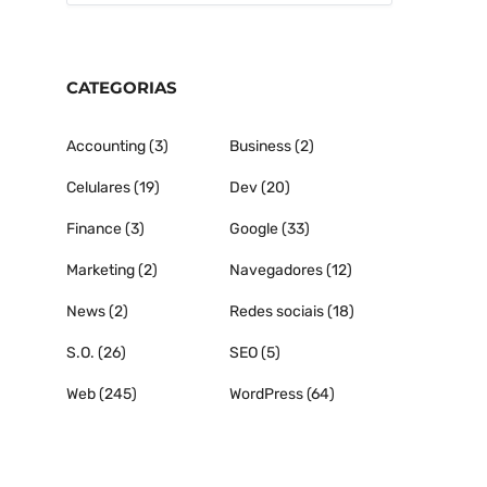
CATEGORIAS
Accounting
(3)
Business
(2)
Celulares
(19)
Dev
(20)
Finance
(3)
Google
(33)
Marketing
(2)
Navegadores
(12)
News
(2)
Redes sociais
(18)
S.O.
(26)
SEO
(5)
Web
(245)
WordPress
(64)