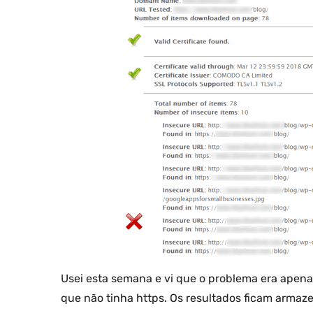
Usei esta semana e vi que o problema era apena
que não tinha https. Os resultados ficam armaz