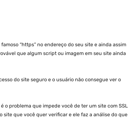
o famoso “https” no endereço do seu site e ainda assim
rovável que algum script ou imagem em seu site ainda
cesso do site seguro e o usuário não consegue ver o
é o problema que impede você de ter um site com SSL
o site que você quer verificar e ele faz a análise do que