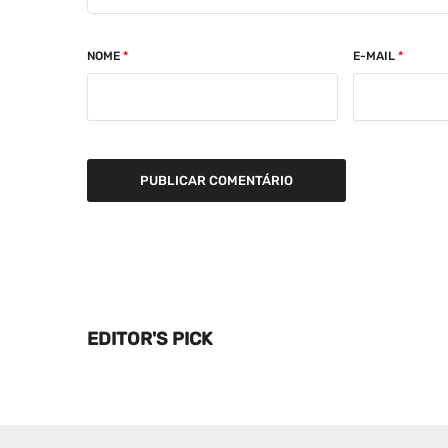
NOME
*
E-MAIL
*
EDITOR'S PICK