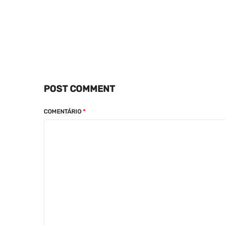
POST COMMENT
COMENTÁRIO
*