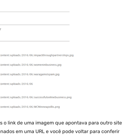
s o link de uma imagem que apontava para outro site
enados em uma URL e você pode voltar para conferir